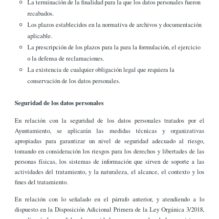
La terminación de la finalidad para la que los datos personales fueron
recabados.
Los plazos establecidos en la normativa de archivos y documentación
aplicable.
La prescripción de los plazos para la para la formulación, el ejercicio
o la defensa de reclamaciones.
La existencia de cualquier obligación legal que requiera la
conservación de los datos personales.
Seguridad de los datos personales
En relación con la seguridad de los datos personales tratados por el
Ayuntamiento, se aplicarán las medidas técnicas y organizativas
apropiadas para garantizar un nivel de seguridad adecuado al riesgo,
tomando en consideración los riesgos para los derechos y libertades de las
personas físicas, los sistemas de información que sirven de soporte a las
actividades del tratamiento, y la naturaleza, el alcance, el contexto y los
fines del tratamiento.
En relación con lo señalado en el párrafo anterior, y atendiendo a lo
dispuesto en la Disposición Adicional Primera de la Ley Orgánica 3/2018,