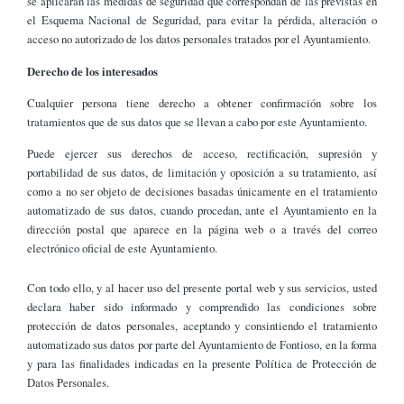
se aplicarán las medidas de seguridad que correspondan de las previstas en
el Esquema Nacional de Seguridad, para evitar la pérdida, alteración o
acceso no autorizado de los datos personales tratados por el Ayuntamiento.
Derecho de los interesados
Cualquier persona tiene derecho a obtener confirmación sobre los
tratamientos que de sus datos que se llevan a cabo por este Ayuntamiento.
Puede ejercer sus derechos de acceso, rectificación, supresión y
portabilidad de sus datos, de limitación y oposición a su tratamiento, así
como a no ser objeto de decisiones basadas únicamente en el tratamiento
automatizado de sus datos, cuando procedan, ante el Ayuntamiento en la
dirección postal que aparece en la página web o a través del correo
electrónico oficial de este Ayuntamiento.
Con todo ello, y al hacer uso del presente portal web y sus servicios, usted
declara haber sido informado y comprendido las condiciones sobre
protección de datos personales, aceptando y consintiendo el tratamiento
automatizado sus datos por parte del Ayuntamiento de Fontioso, en la forma
y para las finalidades indicadas en la presente Política de Protección de
Datos Personales.