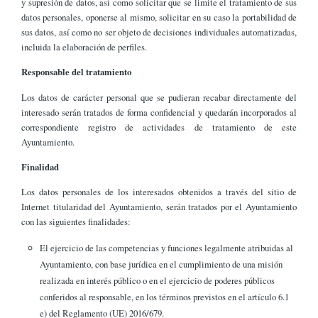
y supresión de datos, así como solicitar que se limite el tratamiento de sus
datos personales, oponerse al mismo, solicitar en su caso la portabilidad de
sus datos, así como no ser objeto de decisiones individuales automatizadas,
incluida la elaboración de perfiles.
Responsable del tratamiento
Los datos de carácter personal que se pudieran recabar directamente del
interesado serán tratados de forma confidencial y quedarán incorporados al
correspondiente registro de actividades de tratamiento de este
Ayuntamiento.
Finalidad
Los datos personales de los interesados obtenidos a través del sitio de
Internet titularidad del Ayuntamiento, serán tratados por el Ayuntamiento
con las siguientes finalidades:
El ejercicio de las competencias y funciones legalmente atribuidas al
Ayuntamiento, con base jurídica en el cumplimiento de una misión
realizada en interés público o en el ejercicio de poderes públicos
conferidos al responsable, en los términos previstos en el artículo 6.1
e) del Reglamento (UE) 2016/679.