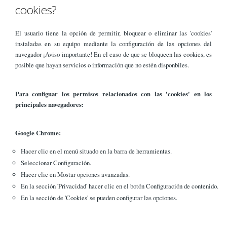
cookies?
El usuario tiene la opción de permitir, bloquear o eliminar las 'cookies'
instaladas en su equipo mediante la configuración de las opciones del
navegador ¡Aviso importante! En el caso de que se bloqueen las cookies, es
posible que hayan servicios o información que no estén disponbiles.
Para configuar los permisos relacionados con las 'cookies' en los
principales navegadores:
Google Chrome:
Hacer clic en el menú situado en la barra de herramientas.
Seleccionar Configuración.
Hacer clic en Mostar opciones avanzadas.
En la sección 'Privacidad' hacer clic en el botón Configuración de contenido.
En la sección de 'Cookies' se pueden configurar las opciones.