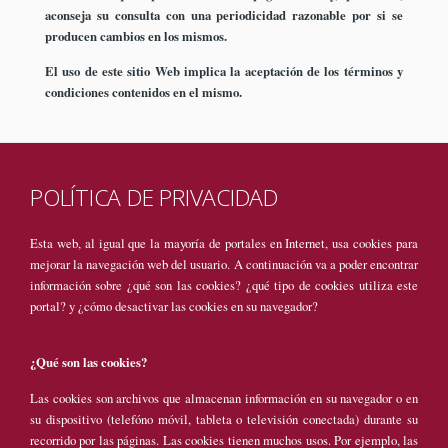
aconseja su consulta con una periodicidad razonable por si se
producen cambios en los mismos.
El uso de este sitio Web implica la aceptación de los términos y
condiciones contenidos en el mismo.
POLÍTICA DE PRIVACIDAD
Esta web, al igual que la mayoría de portales en Internet, usa cookies para
mejorar la navegación web del usuario. A continuación va a poder encontrar
información sobre ¿qué son las cookies? ¿qué tipo de cookies utiliza este
portal? y ¿cómo desactivar las cookies en su navegador?
¿Qué son las cookies?
Las cookies son archivos que almacenan información en su navegador o en
su dispositivo (telefóno móvil, tableta o televisión conectada) durante su
recorrido por las páginas. Las cookies tienen muchos usos. Por ejemplo, las