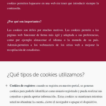
cookies permiten loguearse en una web sin tener que introducir siempre la
contraseña.
¿Por qué son importantes?
Las cookies son útiles por muchos motivos. Las cookies permite a las
páginas web funcionar de forma más ágil y adaptada a sus preferencias,
como por ejemplo almacenar el idioma o la moneda de su país.
Además,permiten a los webmasters de los sitios web a mejorar la
recopilación de estadísitas.
¿Qué tipos de cookies utilizamos?
Cookies de registro:
cuando se registra en nuestro portal, se generan
cookies para poderle identificar como usuario registrado y pueda realizar sus
consultas o pueda aportar información-. Estas cookies se mantienen mientras
usted no abandone la cuenta, cierre el navegador o apague el dispositivo.