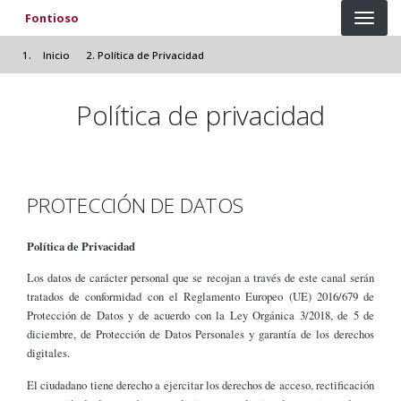
Pasar al contenido principal
Fontioso
Inicio
Política de Privacidad
Política de privacidad
PROTECCIÓN DE DATOS
Política de Privacidad
Los datos de carácter personal que se recojan a través de este canal serán
tratados de conformidad con el Reglamento Europeo (UE) 2016/679 de
Protección de Datos y de acuerdo con la Ley Orgánica 3/2018, de 5 de
diciembre, de Protección de Datos Personales y garantía de los derechos
digitales.
El ciudadano tiene derecho a ejercitar los derechos de acceso, rectificación