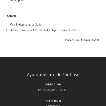
Safari:
Ve a Preferencias de Safari
Haz clic en el panel Privacidad y elige Bloquear Cookies.
Última revisión: 28 de junio de 2022
Ayuntamiento de Fontioso
DIRECCIÓN
Plaza Mayor 2 - 09349
TELÉFONO