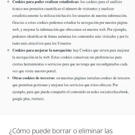
Cookies para poder realizar estadísticas:
los cookies para el análisis
écnico nos permiten cuantificar el número de visitantes y analizar
estadísticamente la utilización hacéis los usuarios de nuestra información.
Gracias a estas cookies podemos estudiar la navegación por nuestra página
web, y mejorar la información que ofrecemos en nuestra web. Por ejemplo,
podemos identificar de forma anónima los contenidos más visitados y por lo
tanto más atractivos para los Usuarios
Cookies para mejorar la navegación:
hay Cookies que sirven para mejorar
la navegación en la web. Estas cookies conservan sus preferencias para
ciertas herramientas o servicios para que no tenga que reconfigurarlos cada
vez que visite nuestro portal.
Otras cookies de terceros:
en nuestras páginas instalan cookies de terceros
que permitan gestionar y mejorar los servicios que éstos ofrecen. Por
ejemplo, para que pueda compartir el contenido en redes sociales(facebook,
google plus, twitter).
¿Cómo puede borrar o eliminar las