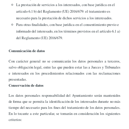
La prestación de servicios a los interesados, con base jurídica en el
artículo 6.1 b) del Reglamento (UE) 2016/679: el tratamiento es
necesario para la prestación de dichos servicios a los interesados.
Para otras finalidades, con base jurídica en el consentimiento previo e
informado del interesado, en los términos previstos en el artículo 6.1 a)
del Reglamento (UE) 2016/679.
Comunicación de datos
Con carácter general no se comunicarán los datos personales a terceros,
salvo obligación legal, entre las que pueden estar las a Jueces y Tribunales
e interesados en los procedimientos relacionados con las reclamaciones
presentadas.
Conservación de datos
Los datos personales responsabilidad del Ayuntamiento serán mantenidos
de forma que se permita la identificación de los interesados durante no más
tiempo del necesario para los fines del tratamiento de los datos personales.
En lo tocante a este particular, se tomarán en consideración los siguientes
criterios: