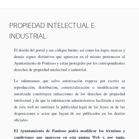
PROPIEDAD INTELECTUAL E
INDUSTRIAL
El diseño del portal y sus códigos fuente, así como los logos, marcas y
demás signos distintivos que aparecen en el mismo pertenecen al
Ayuntamiento de Fontioso y están protegidos por los correspondientes
derechos de propiedad intelectual e industrial.
Le informamos que salvo autorización expresa por escrito su
reproducción, distribución, comercialización o modificación no
autorizada constituyen infracciones de los derechos de propiedad
intelectual y de que la información administrativa facilitada a través
de esta web no sustituye la publicidad legal de las leyes, ni de las
disposiciones o actos que hayan de ser publicados en los diarios
oficiales.
El Ayuntamiento de Fontioso podrá modificar los términos y
condiciones que aparecen en esta página Web y, por tanto,