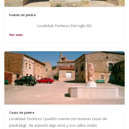
Fuente de piedra
Localidad: Fontioso Del siglo XIX.
Ver más
Casas de piedra
Localidad: Fontioso l pueblo cuenta con buenas casas de
piedra&gt , de aspecto algo recio y sus calles están