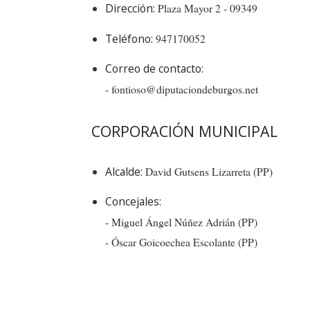
Dirección:
Plaza Mayor 2 - 09349
Teléfono:
947170052
Correo de contacto:
- fontioso@diputaciondeburgos.net
CORPORACIÓN MUNICIPAL
Alcalde:
David Gutsens Lizarreta (PP)
Concejales:
- Miguel Ángel Núñez Adrián (PP)
- Óscar Goicoechea Escolante (PP)