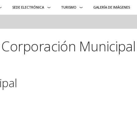
SEDE ELECTRÓNICA
TURISMO
GALERÍA DE IMÁGENES
Corporación Municipal
ipal